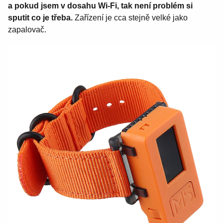
a pokud jsem v dosahu Wi-Fi, tak není problém si
sputit co je třeba.
Zařízení je cca stejně velké jako
zapalovač.